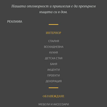
Нашата отговорност и привилегия е да превърнем
къщата си в дом.
РЕКЛАМА
ИНТЕРИОР
СПАЛНЯ
ВСЕКИДНЕВНА
КУХНЯ
ДЕТСКА СТАЯ
БАНЯ
АКЦЕНТИ
ПРОЕКТИ
ДЕКОРАЦИЯ
OБЗАВЕЖДАНЕ
МЕБЕЛИ И АКСЕСОАРИ