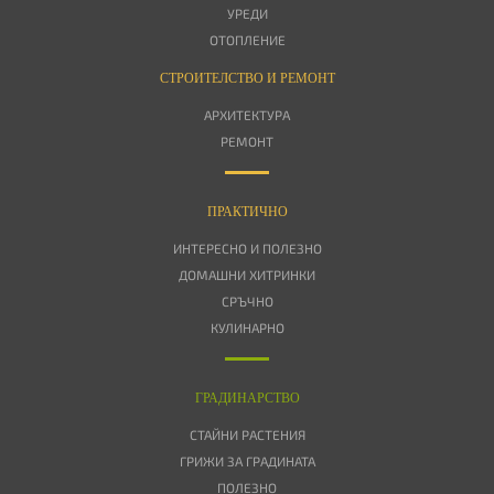
УРЕДИ
ОТОПЛЕНИЕ
СТРОИТЕЛСТВО И РЕМОНТ
АРХИТЕКТУРА
РЕМОНТ
ПРАКТИЧНО
ИНТЕРЕСНО И ПОЛЕЗНО
ДОМАШНИ ХИТРИНКИ
СРЪЧНО
КУЛИНАРНО
ГРАДИНАРСТВО
СТАЙНИ РАСТЕНИЯ
ГРИЖИ ЗА ГРАДИНАТА
ПОЛЕЗНО