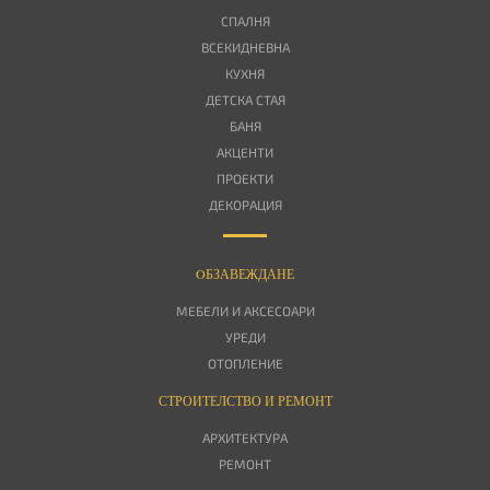
СПАЛНЯ
ВСЕКИДНЕВНА
КУХНЯ
ДЕТСКА СТАЯ
БАНЯ
АКЦЕНТИ
ПРОЕКТИ
ДЕКОРАЦИЯ
OБЗАВЕЖДАНЕ
МЕБЕЛИ И АКСЕСОАРИ
УРЕДИ
ОТОПЛЕНИЕ
СТРОИТЕЛСТВО И РЕМОНТ
АРХИТЕКТУРА
РЕМОНТ