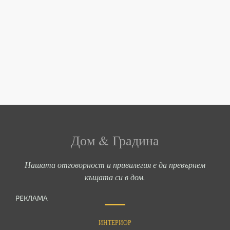
Дом & Градина
Нашата отговорност и привилегия е да превърнем
къщата си в дом.
РЕКЛАМА
ИНТЕРИОР