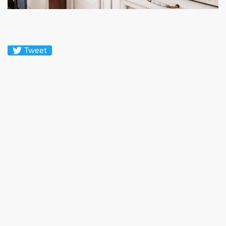
Tweet