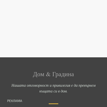
Дом & Градина
Нашата отговорност и привилегия е да превърнем
къщата си в дом.
РЕКЛАМА