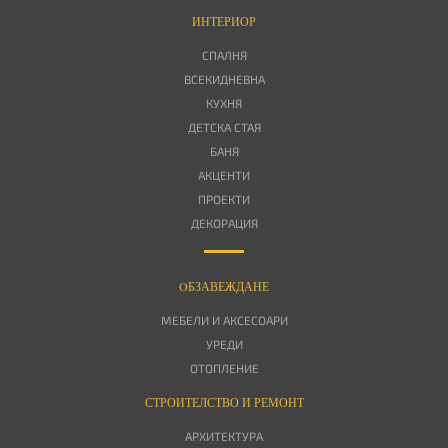
ИНТЕРИОР
СПАЛНЯ
ВСЕКИДНЕВНА
КУХНЯ
ДЕТСКА СТАЯ
БАНЯ
АКЦЕНТИ
ПРОЕКТИ
ДЕКОРАЦИЯ
OБЗАВЕЖДАНЕ
МЕБЕЛИ И АКСЕСОАРИ
УРЕДИ
ОТОПЛЕНИЕ
СТРОИТЕЛСТВО И РЕМОНТ
АРХИТЕКТУРА