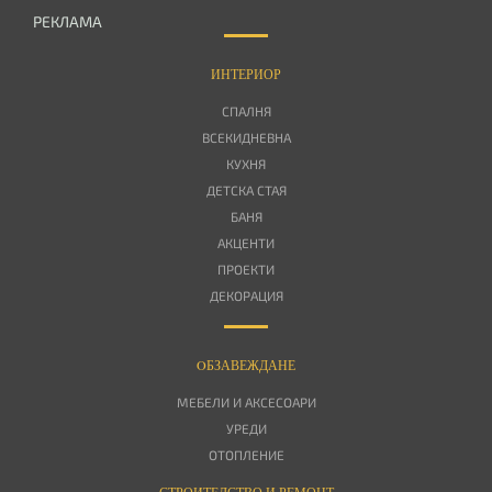
РЕКЛАМА
ИНТЕРИОР
СПАЛНЯ
ВСЕКИДНЕВНА
КУХНЯ
ДЕТСКА СТАЯ
БАНЯ
АКЦЕНТИ
ПРОЕКТИ
ДЕКОРАЦИЯ
OБЗАВЕЖДАНЕ
МЕБЕЛИ И АКСЕСОАРИ
УРЕДИ
ОТОПЛЕНИЕ
СТРОИТЕЛСТВО И РЕМОНТ