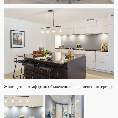
Жилището е комфортно обзаведено в съвременен интериор.