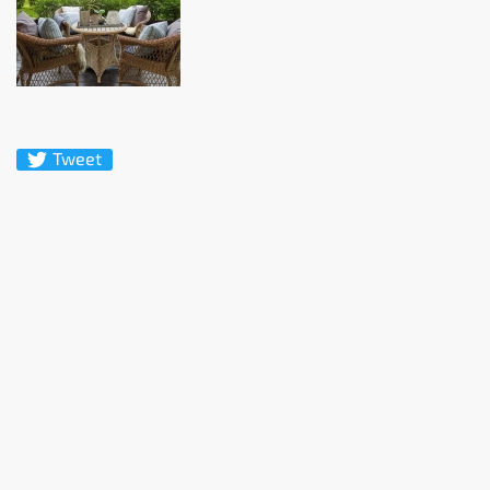
Tweet