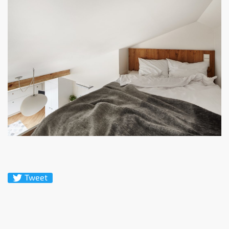
Tweet