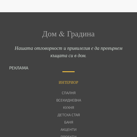
Дом & Градина
Нашата отговорност и привилегия е да превърнем
къщата си в дом.
РЕКЛАМА
ИНТЕРИОР
СПАЛНЯ
ВСЕКИДНЕВНА
КУХНЯ
ДЕТСКА СТАЯ
БАНЯ
АКЦЕНТИ
ПРОЕКТИ