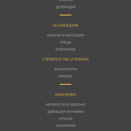
ДЕКОРАЦИЯ
OБЗАВЕЖДАНЕ
МЕБЕЛИ И АКСЕСОАРИ
УРЕДИ
ОТОПЛЕНИЕ
СТРОИТЕЛСТВО И РЕМОНТ
АРХИТЕКТУРА
РЕМОНТ
ПРАКТИЧНО
ИНТЕРЕСНО И ПОЛЕЗНО
ДОМАШНИ ХИТРИНКИ
СРЪЧНО
КУЛИНАРНО