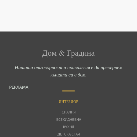
Дом & Градина
Нашата отговорност и привилегия е да превърнем
къщата си в дом.
РЕКЛАМА
ИНТЕРИОР
СПАЛНЯ
ВСЕКИДНЕВНА
КУХНЯ
ДЕТСКА СТАЯ