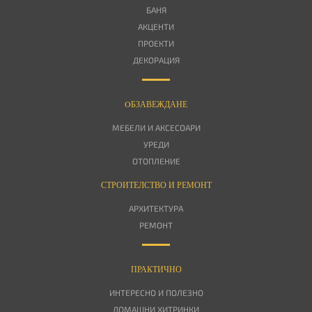
БАНЯ
АКЦЕНТИ
ПРОЕКТИ
ДЕКОРАЦИЯ
OБЗАВЕЖДАНЕ
МЕБЕЛИ И АКСЕСОАРИ
УРЕДИ
ОТОПЛЕНИЕ
СТРОИТЕЛСТВО И РЕМОНТ
АРХИТЕКТУРА
РЕМОНТ
ПРАКТИЧНО
ИНТЕРЕСНО И ПОЛЕЗНО
ДОМАШНИ ХИТРИНКИ