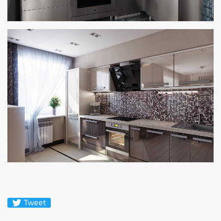
Tweet