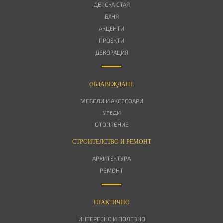
ДЕТСКА СТАЯ
БАНЯ
АКЦЕНТИ
ПРОЕКТИ
ДЕКОРАЦИЯ
OБЗАВЕЖДАНЕ
МЕБЕЛИ И АКСЕСОАРИ
УРЕДИ
ОТОПЛЕНИЕ
СТРОИТЕЛСТВО И РЕМОНТ
АРХИТЕКТУРА
РЕМОНТ
ПРАКТИЧНО
ИНТЕРЕСНО И ПОЛЕЗНО