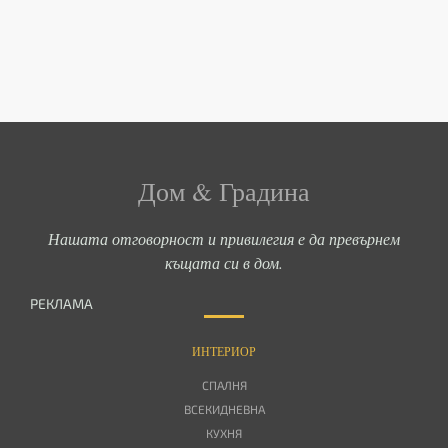
Дом & Градина
Нашата отговорност и привилегия е да превърнем
къщата си в дом.
РЕКЛАМА
ИНТЕРИОР
СПАЛНЯ
ВСЕКИДНЕВНА
КУХНЯ