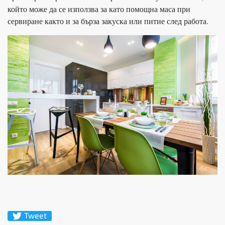
който може да се използва за като помощна маса при
сервиране както и за бърза закуска или питие след работа.
Tweet