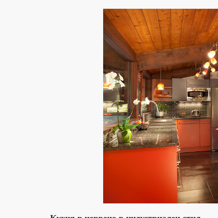
Кухня в червено в индустриален стил