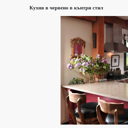
Кухня в червено в кънтри стил