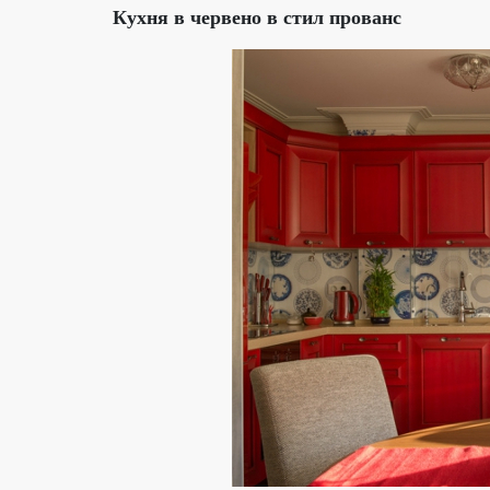
Кухня в червено в стил прованс