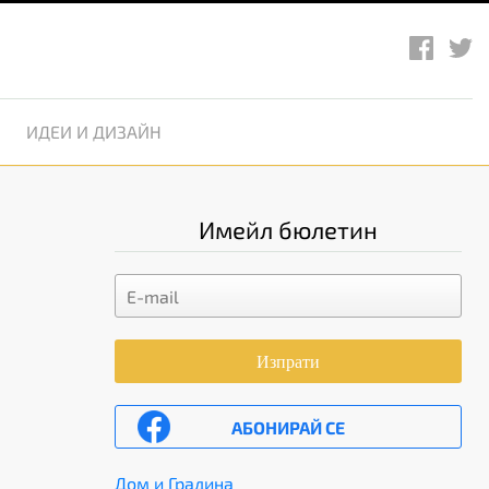
ИДЕИ И ДИЗАЙН
Имейл бюлетин
Изпрати
АБОНИРАЙ СЕ
Дом и Градина