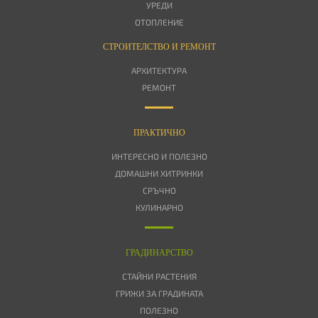
УРЕДИ
ОТОПЛЕНИЕ
СТРОИТЕЛСТВО И РЕМОНТ
АРХИТЕКТУРА
РЕМОНТ
ПРАКТИЧНО
ИНТЕРЕСНО И ПОЛЕЗНО
ДОМАШНИ ХИТРИНКИ
СРЪЧНО
КУЛИНАРНО
ГРАДИНАРСТВО
СТАЙНИ РАСТЕНИЯ
ГРИЖИ ЗА ГРАДИНАТА
ПОЛЕЗНО