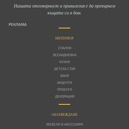
Нашата отговорност и привилегия е да превърнем
къщата си в дом.
РЕКЛАМА
ИНТЕРИОР
СПАЛНЯ
ВСЕКИДНЕВНА
КУХНЯ
ДЕТСКА СТАЯ
БАНЯ
АКЦЕНТИ
ПРОЕКТИ
ДЕКОРАЦИЯ
OБЗАВЕЖДАНЕ
МЕБЕЛИ И АКСЕСОАРИ