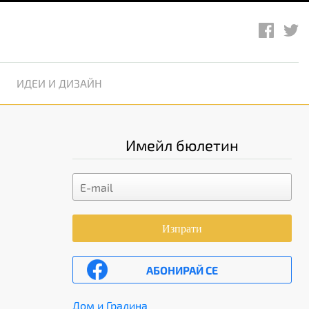
ИДЕИ И ДИЗАЙН
Имейл бюлетин
Изпрати
АБОНИРАЙ СЕ
Дом и Градина