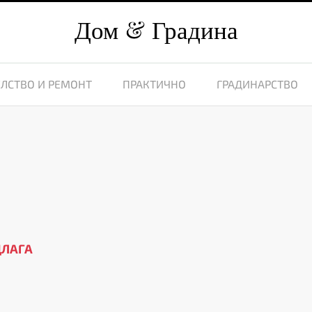
Дом
Градина
ЛСТВО И РЕМОНТ
ПРАКТИЧНО
ГРАДИНАРСТВО
ДЛАГА