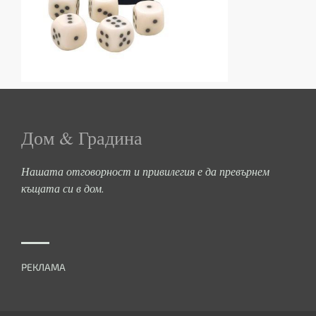
Дом & Градина
Нашата отговорност и привилегия е да превърнем
къщата си в дом.
РЕКЛАМА