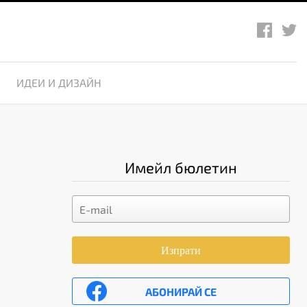
ИДЕИ И ДИЗАЙН
Имейл бюлетин
Изпрати
АБОНИРАЙ СЕ