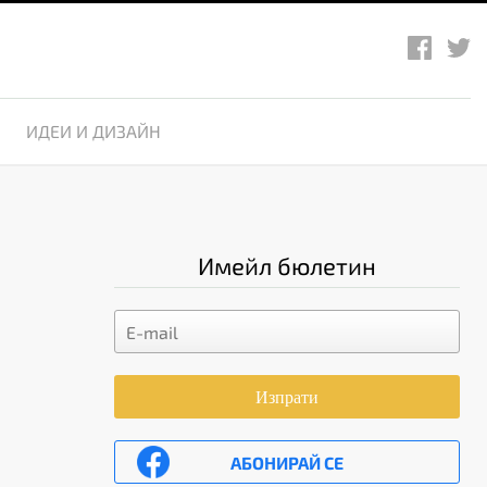
ИДЕИ И ДИЗАЙН
Имейл бюлетин
Изпрати
АБОНИРАЙ СЕ