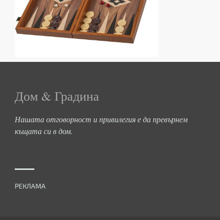
Дом & Градина
Нашата отговорност и привилегия е да превърнем
къщата си в дом.
РЕКЛАМА