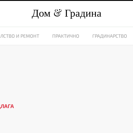
Дом
Градина
ЛСТВО И РЕМОНТ
ПРАКТИЧНО
ГРАДИНАРСТВО
ДЛАГА