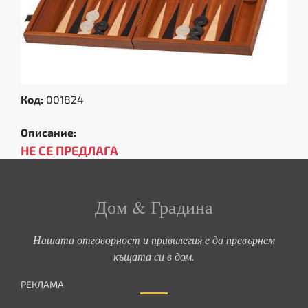
Код:
001824
Описание:
НЕ СЕ ПРЕДЛАГА
Дом & Градина
Нашата отговорност и привилегия е да превърнем
къщата си в дом.
РЕКЛАМА