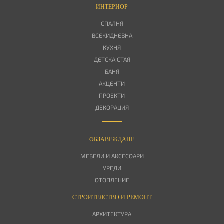
ИНТЕРИОР
СПАЛНЯ
ВСЕКИДНЕВНА
КУХНЯ
ДЕТСКА СТАЯ
БАНЯ
АКЦЕНТИ
ПРОЕКТИ
ДЕКОРАЦИЯ
OБЗАВЕЖДАНЕ
МЕБЕЛИ И АКСЕСОАРИ
УРЕДИ
ОТОПЛЕНИЕ
СТРОИТЕЛСТВО И РЕМОНТ
АРХИТЕКТУРА