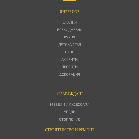
ИНТЕРИОР
СПАЛНЯ
ВСЕКИДНЕВНА
КУХНЯ
ДЕТСКА СТАЯ
БАНЯ
АКЦЕНТИ
ПРОЕКТИ
ДЕКОРАЦИЯ
OБЗАВЕЖДАНЕ
МЕБЕЛИ И АКСЕСОАРИ
УРЕДИ
ОТОПЛЕНИЕ
СТРОИТЕЛСТВО И РЕМОНТ