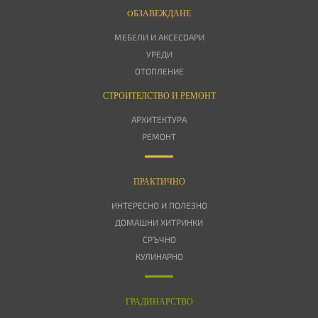
OБЗАВЕЖДАНЕ
МЕБЕЛИ И АКСЕСОАРИ
УРЕДИ
ОТОПЛЕНИЕ
СТРОИТЕЛСТВО И РЕМОНТ
АРХИТЕКТУРА
РЕМОНТ
ПРАКТИЧНО
ИНТЕРЕСНО И ПОЛЕЗНО
ДОМАШНИ ХИТРИНКИ
СРЪЧНО
КУЛИНАРНО
ГРАДИНАРСТВО