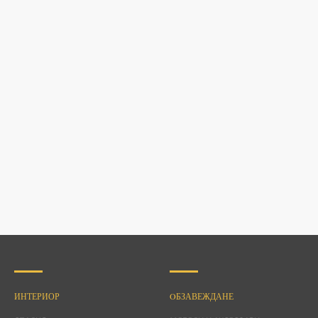
ИНТЕРИОР
OБЗАВЕЖДАНЕ