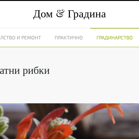
Дом
Градина
ЛСТВО И РЕМОНТ
ПРАКТИЧНО
ГРАДИНАРСТВО
атни рибки