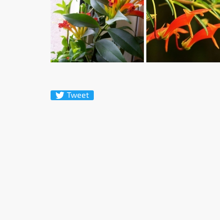
Tweet