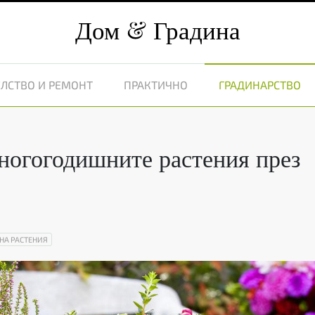
Дом
Градина
ЛСТВО И РЕМОНТ
ПРАКТИЧНО
ГРАДИНАРСТВО
многогодишните растения през
НА РАСТЕНИЯ