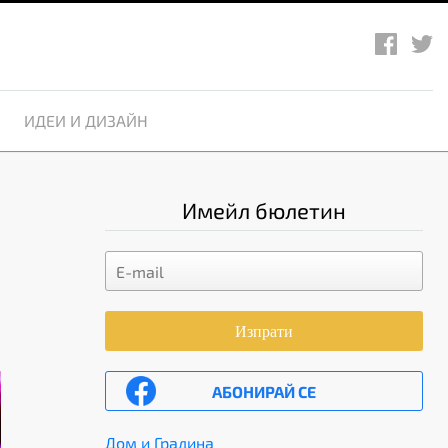
ИДЕИ И ДИЗАЙН
Имейл бюлетин
Изпрати
АБОНИРАЙ СЕ
Дом и Градина