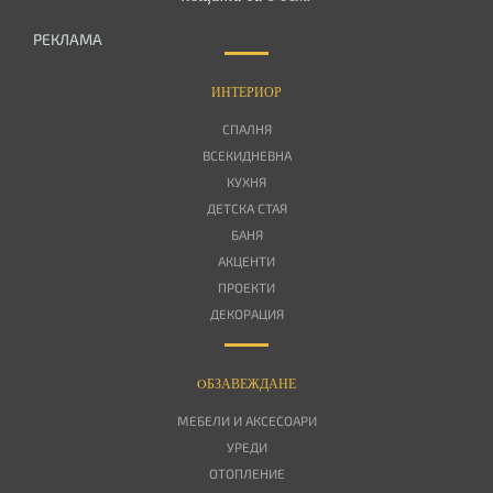
РЕКЛАМА
ИНТЕРИОР
СПАЛНЯ
ВСЕКИДНЕВНА
КУХНЯ
ДЕТСКА СТАЯ
БАНЯ
АКЦЕНТИ
ПРОЕКТИ
ДЕКОРАЦИЯ
OБЗАВЕЖДАНЕ
МЕБЕЛИ И АКСЕСОАРИ
УРЕДИ
ОТОПЛЕНИЕ