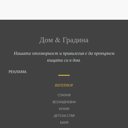
Дом & Градина
Нашата отговорност и привилегия е да превърнем
къщата си в дом.
РЕКЛАМА
ИНТЕРИОР
СПАЛНЯ
ВСЕКИДНЕВНА
КУХНЯ
ДЕТСКА СТАЯ
БАНЯ