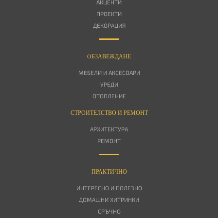
АКЦЕНТИ
ПРОЕКТИ
ДЕКОРАЦИЯ
OБЗАВЕЖДАНЕ
МЕБЕЛИ И АКСЕСОАРИ
УРЕДИ
ОТОПЛЕНИЕ
СТРОИТЕЛСТВО И РЕМОНТ
АРХИТЕКТУРА
РЕМОНТ
ПРАКТИЧНО
ИНТЕРЕСНО И ПОЛЕЗНО
ДОМАШНИ ХИТРИНКИ
СРЪЧНО