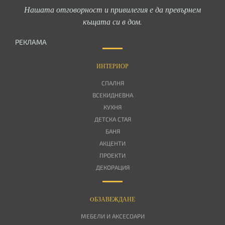
Нашата отговорност и привилегия е да превърнем
къщата си в дом.
РЕКЛАМА
ИНТЕРИОР
СПАЛНЯ
ВСЕКИДНЕВНА
КУХНЯ
ДЕТСКА СТАЯ
БАНЯ
АКЦЕНТИ
ПРОЕКТИ
ДЕКОРАЦИЯ
OБЗАВЕЖДАНЕ
МЕБЕЛИ И АКСЕСОАРИ