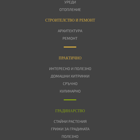
УРЕДИ
ОТОПЛЕНИЕ
СТРОИТЕЛСТВО И РЕМОНТ
АРХИТЕКТУРА
РЕМОНТ
ПРАКТИЧНО
ИНТЕРЕСНО И ПОЛЕЗНО
ДОМАШНИ ХИТРИНКИ
СРЪЧНО
КУЛИНАРНО
ГРАДИНАРСТВО
СТАЙНИ РАСТЕНИЯ
ГРИЖИ ЗА ГРАДИНАТА
ПОЛЕЗНО