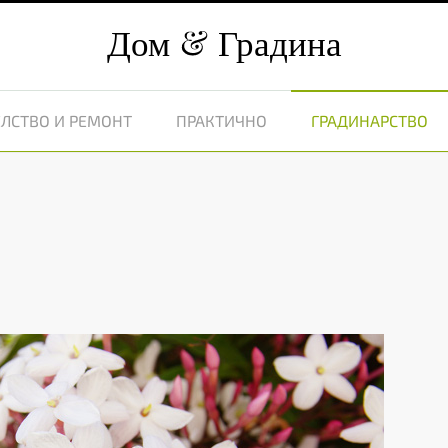
Дом
Градина
ЛСТВО И РЕМОНТ
ПРАКТИЧНО
ГРАДИНАРСТВО