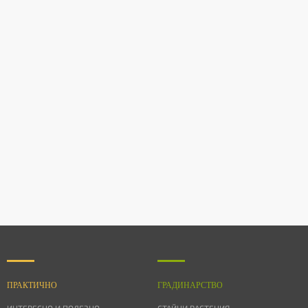
ПРАКТИЧНО
ГРАДИНАРСТВО