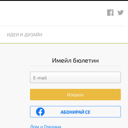
ИДЕИ И ДИЗАЙН
Имейл бюлетин
Изпрати
АБОНИРАЙ СЕ
Дом и Градина