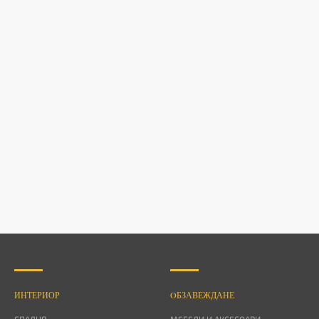
ИНТЕРИОР
OБЗАВЕЖДАНЕ