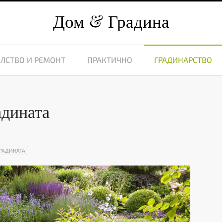
Дом
Градина
ЛСТВО И РЕМОНТ
ПРАКТИЧНО
ГРАДИНАРСТВО
адината
ГРАДИНАТА