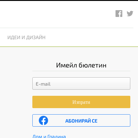
ИДЕИ И ДИЗАЙН
Имейл бюлетин
Изпрати
АБОНИРАЙ СЕ
Дом и Градина