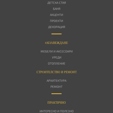
ДЕТСКА СТАЯ
БАНЯ
АКЦЕНТИ
ПРОЕКТИ
ДЕКОРАЦИЯ
OБЗАВЕЖДАНЕ
МЕБЕЛИ И АКСЕСОАРИ
УРЕДИ
ОТОПЛЕНИЕ
СТРОИТЕЛСТВО И РЕМОНТ
АРХИТЕКТУРА
РЕМОНТ
ПРАКТИЧНО
ИНТЕРЕСНО И ПОЛЕЗНО