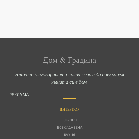
Дом & Градина
Нашата отговорност и привилегия е да превърнем
къщата си в дом.
РЕКЛАМА
ИНТЕРИОР
СПАЛНЯ
ВСЕКИДНЕВНА
КУХНЯ