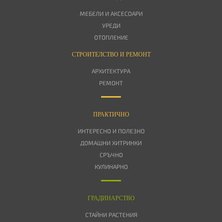
МЕБЕЛИ И АКСЕСОАРИ
УРЕДИ
ОТОПЛЕНИЕ
СТРОИТЕЛСТВО И РЕМОНТ
АРХИТЕКТУРА
РЕМОНТ
ПРАКТИЧНО
ИНТЕРЕСНО И ПОЛЕЗНО
ДОМАШНИ ХИТРИНКИ
СРЪЧНО
КУЛИНАРНО
ГРАДИНАРСТВО
СТАЙНИ РАСТЕНИЯ