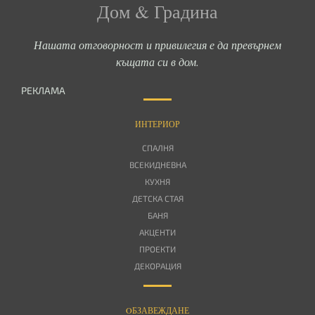
Дом & Градина
Нашата отговорност и привилегия е да превърнем
къщата си в дом.
РЕКЛАМА
ИНТЕРИОР
СПАЛНЯ
ВСЕКИДНЕВНА
КУХНЯ
ДЕТСКА СТАЯ
БАНЯ
АКЦЕНТИ
ПРОЕКТИ
ДЕКОРАЦИЯ
OБЗАВЕЖДАНЕ