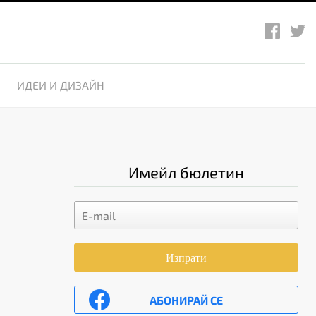
ИДЕИ И ДИЗАЙН
Имейл бюлетин
Изпрати
АБОНИРАЙ СЕ