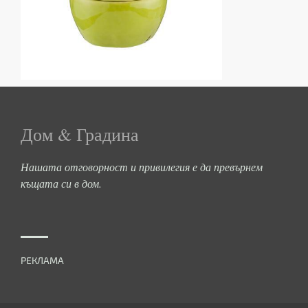
Дом & Градина
Нашата отговорност и привилегия е да превърнем
къщата си в дом.
РЕКЛАМА