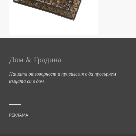
Дом & Градина
Нашата отговорност и привилегия е да превърнем
къщата си в дом.
РЕКЛАМА