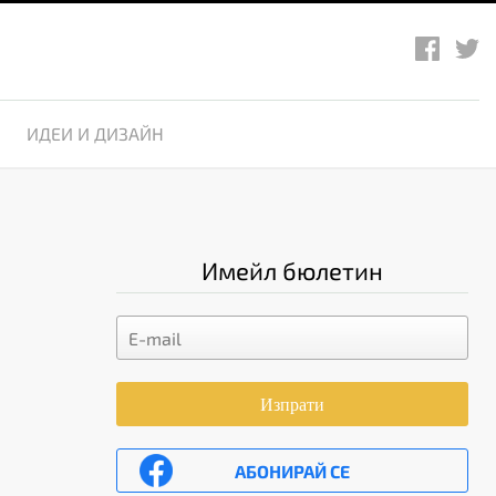
ИДЕИ И ДИЗАЙН
Имейл бюлетин
Изпрати
АБОНИРАЙ СЕ