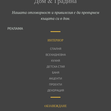
Дом & Градина
Нашата отговорност и привилегия е да превърнем
къщата си в дом.
РЕКЛАМА
ИНТЕРИОР
СПАЛНЯ
ВСЕКИДНЕВНА
КУХНЯ
ДЕТСКА СТАЯ
БАНЯ
АКЦЕНТИ
ПРОЕКТИ
ДЕКОРАЦИЯ
OБЗАВЕЖДАНЕ