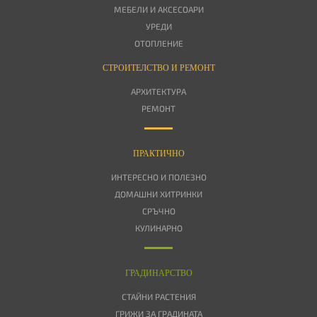
МЕБЕЛИ И АКСЕСОАРИ
УРЕДИ
ОТОПЛЕНИЕ
СТРОИТЕЛСТВО И РЕМОНТ
АРХИТЕКТУРА
РЕМОНТ
ПРАКТИЧНО
ИНТЕРЕСНО И ПОЛЕЗНО
ДОМАШНИ ХИТРИНКИ
СРЪЧНО
КУЛИНАРНО
ГРАДИНАРСТВО
СТАЙНИ РАСТЕНИЯ
ГРИЖИ ЗА ГРАДИНАТА