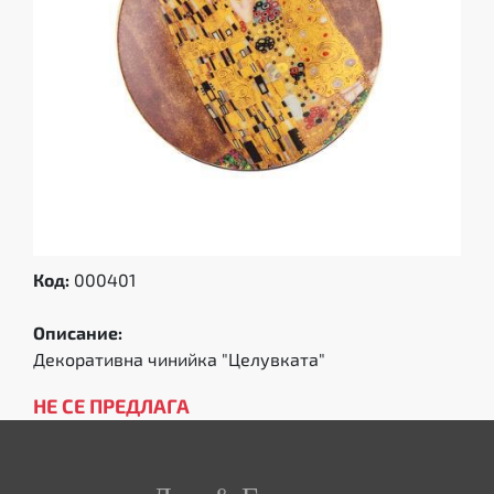
Код:
000401
Описание:
Декоративна чинийка "Целувката"
НЕ СЕ ПРЕДЛАГА