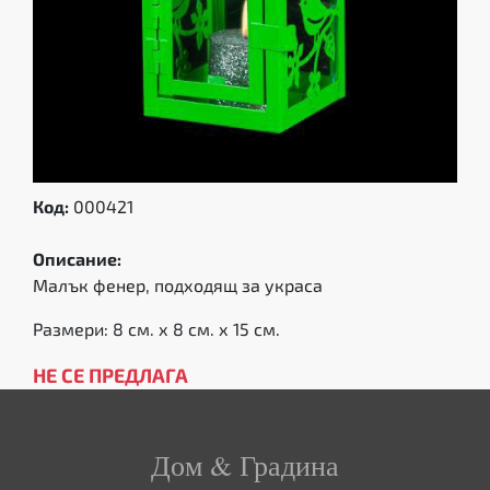
Код:
000421
Описание:
Малък фенер, подходящ за украса
Размери: 8 см. х 8 см. х 15 см.
НЕ СЕ ПРЕДЛАГА
Дом & Градина