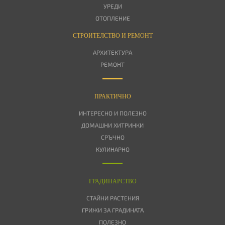
УРЕДИ
ОТОПЛЕНИЕ
СТРОИТЕЛСТВО И РЕМОНТ
АРХИТЕКТУРА
РЕМОНТ
ПРАКТИЧНО
ИНТЕРЕСНО И ПОЛЕЗНО
ДОМАШНИ ХИТРИНКИ
СРЪЧНО
КУЛИНАРНО
ГРАДИНАРСТВО
СТАЙНИ РАСТЕНИЯ
ГРИЖИ ЗА ГРАДИНАТА
ПОЛЕЗНО