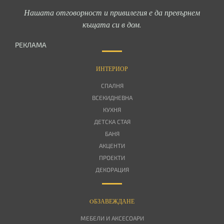
Нашата отговорност и привилегия е да превърнем
къщата си в дом.
РЕКЛАМА
ИНТЕРИОР
СПАЛНЯ
ВСЕКИДНЕВНА
КУХНЯ
ДЕТСКА СТАЯ
БАНЯ
АКЦЕНТИ
ПРОЕКТИ
ДЕКОРАЦИЯ
OБЗАВЕЖДАНЕ
МЕБЕЛИ И АКСЕСОАРИ