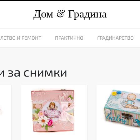
Дом
Градина
ЛСТВО И РЕМОНТ
ПРАКТИЧНО
ГРАДИНАРСТВО
и за снимки