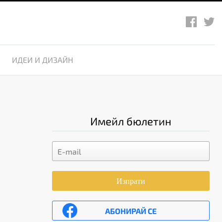
ИДЕИ И ДИЗАЙН
Имейл бюлетин
Изпрати
АБОНИРАЙ СЕ