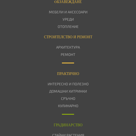
OБЗАВЕЖДАНЕ
МЕБЕЛИ И АКСЕСОАРИ
УРЕДИ
ОТОПЛЕНИЕ
СТРОИТЕЛСТВО И РЕМОНТ
АРХИТЕКТУРА
РЕМОНТ
ПРАКТИЧНО
ИНТЕРЕСНО И ПОЛЕЗНО
ДОМАШНИ ХИТРИНКИ
СРЪЧНО
КУЛИНАРНО
ГРАДИНАРСТВО
СТАЙНИ РАСТЕНИЯ