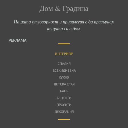
Дом & Градина
Нашата отговорност и привилегия е да превърнем
къщата си в дом.
РЕКЛАМА
ИНТЕРИОР
СПАЛНЯ
ВСЕКИДНЕВНА
КУХНЯ
ДЕТСКА СТАЯ
БАНЯ
АКЦЕНТИ
ПРОЕКТИ
ДЕКОРАЦИЯ