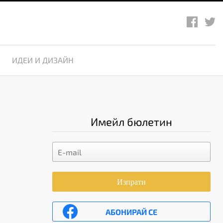
ИДЕИ И ДИЗАЙН
Имейл бюлетин
Изпрати
АБОНИРАЙ СЕ