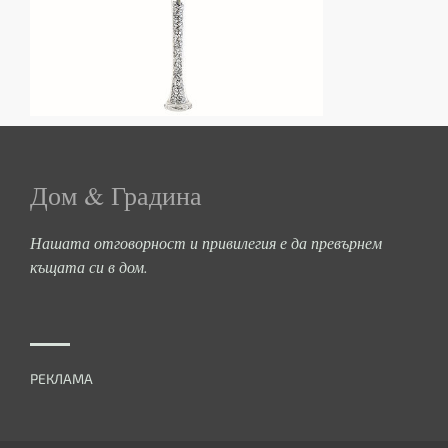
Дом & Градина
Нашата отговорност и привилегия е да превърнем
къщата си в дом.
РЕКЛАМА