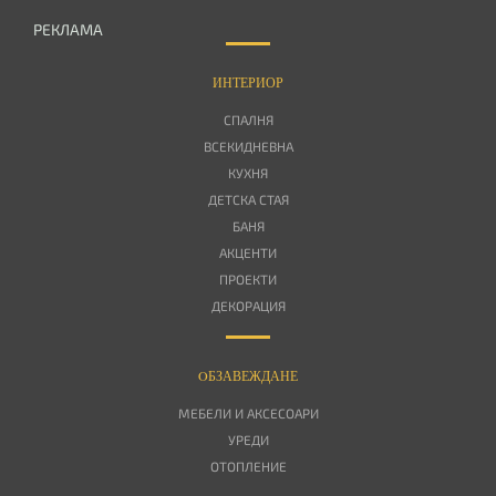
РЕКЛАМА
ИНТЕРИОР
СПАЛНЯ
ВСЕКИДНЕВНА
КУХНЯ
ДЕТСКА СТАЯ
БАНЯ
АКЦЕНТИ
ПРОЕКТИ
ДЕКОРАЦИЯ
OБЗАВЕЖДАНЕ
МЕБЕЛИ И АКСЕСОАРИ
УРЕДИ
ОТОПЛЕНИЕ