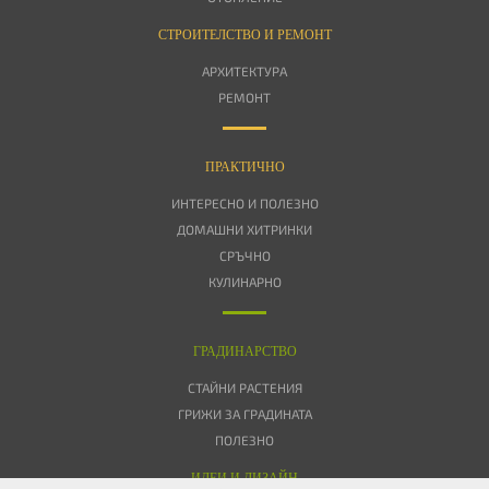
СТРОИТЕЛСТВО И РЕМОНТ
АРХИТЕКТУРА
РЕМОНТ
ПРАКТИЧНО
ИНТЕРЕСНО И ПОЛЕЗНО
ДОМАШНИ ХИТРИНКИ
СРЪЧНО
КУЛИНАРНО
ГРАДИНАРСТВО
СТАЙНИ РАСТЕНИЯ
ГРИЖИ ЗА ГРАДИНАТА
ПОЛЕЗНО
ИДЕИ И ДИЗАЙН