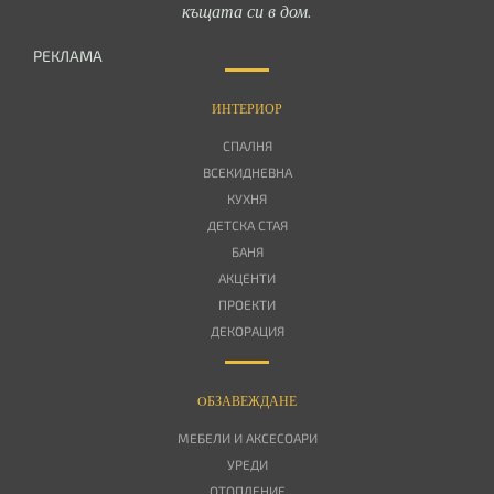
къщата си в дом.
РЕКЛАМА
ИНТЕРИОР
СПАЛНЯ
ВСЕКИДНЕВНА
КУХНЯ
ДЕТСКА СТАЯ
БАНЯ
АКЦЕНТИ
ПРОЕКТИ
ДЕКОРАЦИЯ
OБЗАВЕЖДАНЕ
МЕБЕЛИ И АКСЕСОАРИ
УРЕДИ
ОТОПЛЕНИЕ