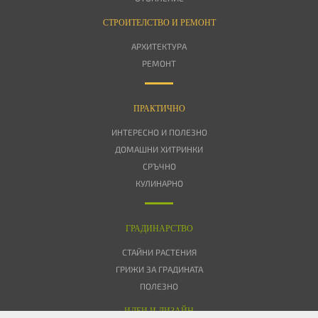
СТРОИТЕЛСТВО И РЕМОНТ
АРХИТЕКТУРА
РЕМОНТ
ПРАКТИЧНО
ИНТЕРЕСНО И ПОЛЕЗНО
ДОМАШНИ ХИТРИНКИ
СРЪЧНО
КУЛИНАРНО
ГРАДИНАРСТВО
СТАЙНИ РАСТЕНИЯ
ГРИЖИ ЗА ГРАДИНАТА
ПОЛЕЗНО
ИДЕИ И ДИЗАЙН