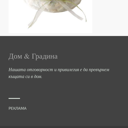
Дом & Градина
Нашата отговорност и привилегия е да превърнем
къщата си в дом.
РЕКЛАМА