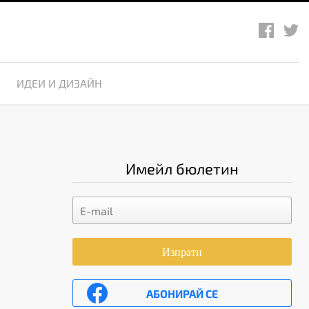
ИДЕИ И ДИЗАЙН
Имейл бюлетин
Изпрати
АБОНИРАЙ СЕ