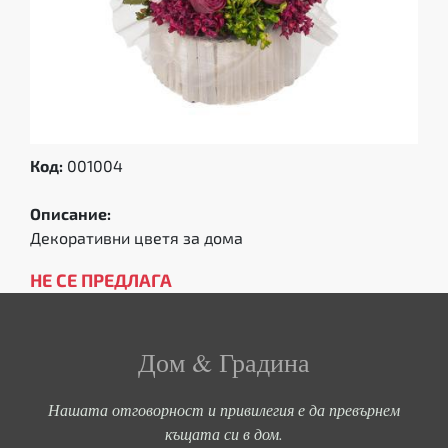
Код:
001004
Описание:
Декоративни цветя за дома
НЕ СЕ ПРЕДЛАГА
Дом & Градина
Нашата отговорност и привилегия е да превърнем
къщата си в дом.