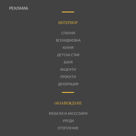
РЕКЛАМА
ИНТЕРИОР
СПАЛНЯ
ВСЕКИДНЕВНА
КУХНЯ
ДЕТСКА СТАЯ
БАНЯ
АКЦЕНТИ
ПРОЕКТИ
ДЕКОРАЦИЯ
OБЗАВЕЖДАНЕ
МЕБЕЛИ И АКСЕСОАРИ
УРЕДИ
ОТОПЛЕНИЕ