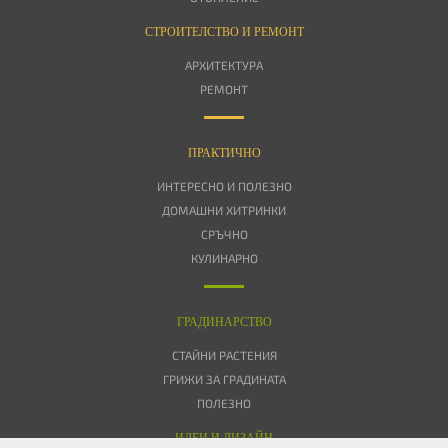
СТРОИТЕЛСТВО И РЕМОНТ
АРХИТЕКТУРА
РЕМОНТ
ПРАКТИЧНО
ИНТЕРЕСНО И ПОЛЕЗНО
ДОМАШНИ ХИТРИНКИ
СРЪЧНО
КУЛИНАРНО
ГРАДИНАРСТВО
СТАЙНИ РАСТЕНИЯ
ГРИЖИ ЗА ГРАДИНАТА
ПОЛЕЗНО
ИДЕИ И ДИЗАЙН