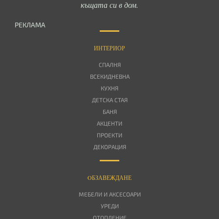
къщата си в дом.
РЕКЛАМА
ИНТЕРИОР
СПАЛНЯ
ВСЕКИДНЕВНА
КУХНЯ
ДЕТСКА СТАЯ
БАНЯ
АКЦЕНТИ
ПРОЕКТИ
ДЕКОРАЦИЯ
OБЗАВЕЖДАНЕ
МЕБЕЛИ И АКСЕСОАРИ
УРЕДИ
ОТОПЛЕНИЕ