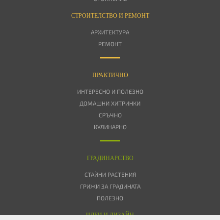
СТРОИТЕЛСТВО И РЕМОНТ
АРХИТЕКТУРА
РЕМОНТ
ПРАКТИЧНО
ИНТЕРЕСНО И ПОЛЕЗНО
ДОМАШНИ ХИТРИНКИ
СРЪЧНО
КУЛИНАРНО
ГРАДИНАРСТВО
СТАЙНИ РАСТЕНИЯ
ГРИЖИ ЗА ГРАДИНАТА
ПОЛЕЗНО
ИДЕИ И ДИЗАЙН