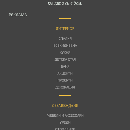
къщата си в дом.
РЕКЛАМА
ИНТЕРИОР
СПАЛНЯ
ВСЕКИДНЕВНА
КУХНЯ
ДЕТСКА СТАЯ
БАНЯ
АКЦЕНТИ
ПРОЕКТИ
ДЕКОРАЦИЯ
OБЗАВЕЖДАНЕ
МЕБЕЛИ И АКСЕСОАРИ
УРЕДИ
ОТОПЛЕНИЕ