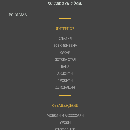
къщата си в дом.
РЕКЛАМА
ИНТЕРИОР
СПАЛНЯ
ВСЕКИДНЕВНА
КУХНЯ
ДЕТСКА СТАЯ
БАНЯ
АКЦЕНТИ
ПРОЕКТИ
ДЕКОРАЦИЯ
OБЗАВЕЖДАНЕ
МЕБЕЛИ И АКСЕСОАРИ
УРЕДИ
ОТОПЛЕНИЕ