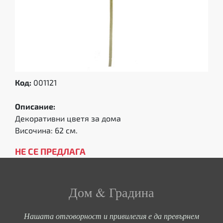
Код:
001121
Описание:
Декоративни цветя за дома
Височина: 62 см.
НЕ СЕ ПРЕДЛАГА
Дом & Градина
Нашата отговорност и привилегия е да превърнем