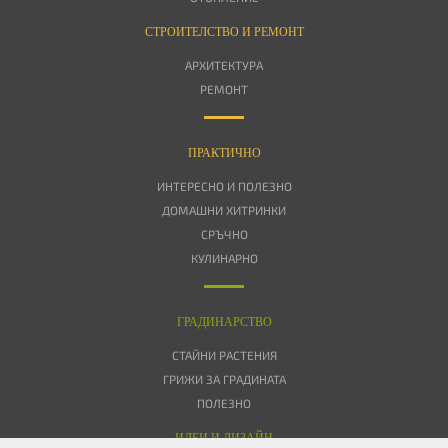
СТРОИТЕЛСТВО И РЕМОНТ
АРХИТЕКТУРА
РЕМОНТ
ПРАКТИЧНО
ИНТЕРЕСНО И ПОЛЕЗНО
ДОМАШНИ ХИТРИНКИ
СРЪЧНО
КУЛИНАРНО
ГРАДИНАРСТВО
СТАЙНИ РАСТЕНИЯ
ГРИЖИ ЗА ГРАДИНАТА
ПОЛЕЗНО
ИДЕИ И ДИЗАЙН