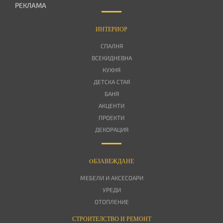
РЕКЛАМА
ИНТЕРИОР
СПАЛНЯ
ВСЕКИДНЕВНА
КУХНЯ
ДЕТСКА СТАЯ
БАНЯ
АКЦЕНТИ
ПРОЕКТИ
ДЕКОРАЦИЯ
OБЗАВЕЖДАНЕ
МЕБЕЛИ И АКСЕСОАРИ
УРЕДИ
ОТОПЛЕНИЕ
СТРОИТЕЛСТВО И РЕМОНТ