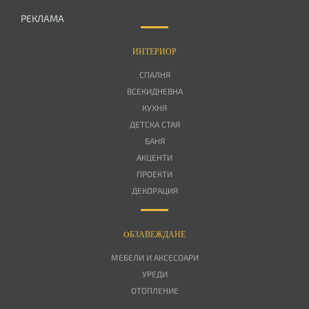
РЕКЛАМА
ИНТЕРИОР
СПАЛНЯ
ВСЕКИДНЕВНА
КУХНЯ
ДЕТСКА СТАЯ
БАНЯ
АКЦЕНТИ
ПРОЕКТИ
ДЕКОРАЦИЯ
OБЗАВЕЖДАНЕ
МЕБЕЛИ И АКСЕСОАРИ
УРЕДИ
ОТОПЛЕНИЕ