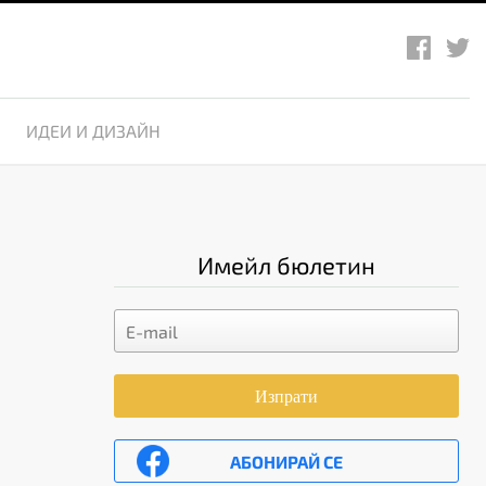
ИДЕИ И ДИЗАЙН
Имейл бюлетин
Изпрати
АБОНИРАЙ СЕ