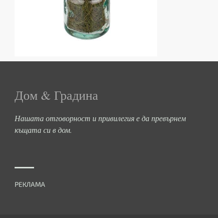
Дом & Градина
Нашата отговорност и привилегия е да превърнем
къщата си в дом.
РЕКЛАМА