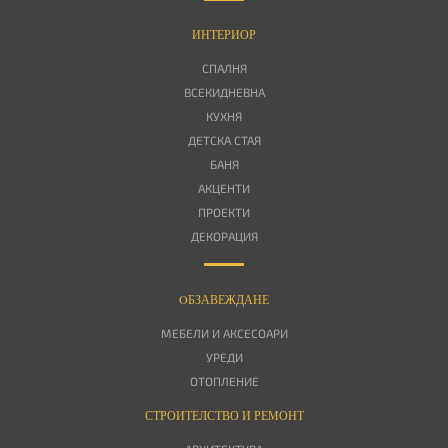
ИНТЕРИОР
СПАЛНЯ
ВСЕКИДНЕВНА
КУХНЯ
ДЕТСКА СТАЯ
БАНЯ
АКЦЕНТИ
ПРОЕКТИ
ДЕКОРАЦИЯ
OБЗАВЕЖДАНЕ
МЕБЕЛИ И АКСЕСОАРИ
УРЕДИ
ОТОПЛЕНИЕ
СТРОИТЕЛСТВО И РЕМОНТ