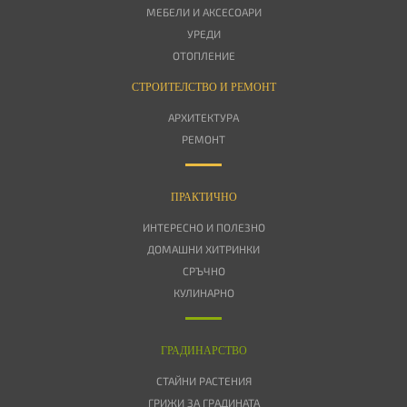
МЕБЕЛИ И АКСЕСОАРИ
УРЕДИ
ОТОПЛЕНИЕ
СТРОИТЕЛСТВО И РЕМОНТ
АРХИТЕКТУРА
РЕМОНТ
ПРАКТИЧНО
ИНТЕРЕСНО И ПОЛЕЗНО
ДОМАШНИ ХИТРИНКИ
СРЪЧНО
КУЛИНАРНО
ГРАДИНАРСТВО
СТАЙНИ РАСТЕНИЯ
ГРИЖИ ЗА ГРАДИНАТА