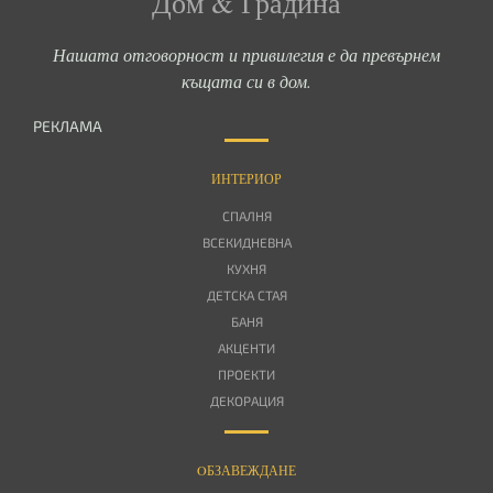
Дом & Градина
Нашата отговорност и привилегия е да превърнем
къщата си в дом.
РЕКЛАМА
ИНТЕРИОР
СПАЛНЯ
ВСЕКИДНЕВНА
КУХНЯ
ДЕТСКА СТАЯ
БАНЯ
АКЦЕНТИ
ПРОЕКТИ
ДЕКОРАЦИЯ
OБЗАВЕЖДАНЕ