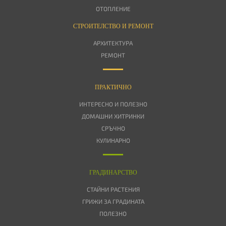
ОТОПЛЕНИЕ
СТРОИТЕЛСТВО И РЕМОНТ
АРХИТЕКТУРА
РЕМОНТ
ПРАКТИЧНО
ИНТЕРЕСНО И ПОЛЕЗНО
ДОМАШНИ ХИТРИНКИ
СРЪЧНО
КУЛИНАРНО
ГРАДИНАРСТВО
СТАЙНИ РАСТЕНИЯ
ГРИЖИ ЗА ГРАДИНАТА
ПОЛЕЗНО