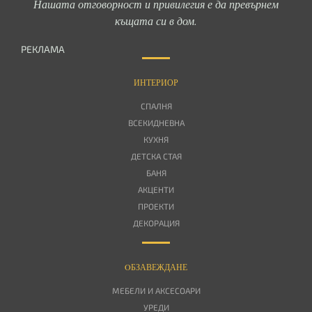
Нашата отговорност и привилегия е да превърнем
къщата си в дом.
РЕКЛАМА
ИНТЕРИОР
СПАЛНЯ
ВСЕКИДНЕВНА
КУХНЯ
ДЕТСКА СТАЯ
БАНЯ
АКЦЕНТИ
ПРОЕКТИ
ДЕКОРАЦИЯ
OБЗАВЕЖДАНЕ
МЕБЕЛИ И АКСЕСОАРИ
УРЕДИ