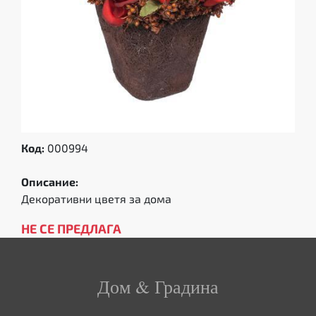
Код:
000994
Описание:
Декоративни цветя за дома
НЕ СЕ ПРЕДЛАГА
Дом & Градина