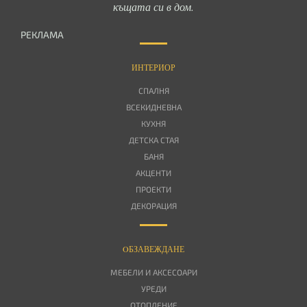
къщата си в дом.
РЕКЛАМА
ИНТЕРИОР
СПАЛНЯ
ВСЕКИДНЕВНА
КУХНЯ
ДЕТСКА СТАЯ
БАНЯ
АКЦЕНТИ
ПРОЕКТИ
ДЕКОРАЦИЯ
OБЗАВЕЖДАНЕ
МЕБЕЛИ И АКСЕСОАРИ
УРЕДИ
ОТОПЛЕНИЕ