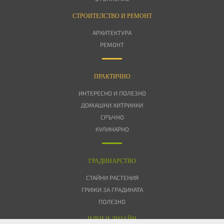
СТРОИТЕЛСТВО И РЕМОНТ
АРХИТЕКТУРА
РЕМОНТ
ПРАКТИЧНО
ИНТЕРЕСНО И ПОЛЕЗНО
ДОМАШНИ ХИТРИНКИ
СРЪЧНО
КУЛИНАРНО
ГРАДИНАРСТВО
СТАЙНИ РАСТЕНИЯ
ГРИЖИ ЗА ГРАДИНАТА
ПОЛЕЗНО
ИДЕИ И ДИЗАЙН