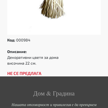
Код:
000984
Описание:
Декоративни цветя за дома
височина 22 см.
НЕ СЕ ПРЕДЛАГА
Дом & Градина
Нашата отговорност и привилегия е да превърнем