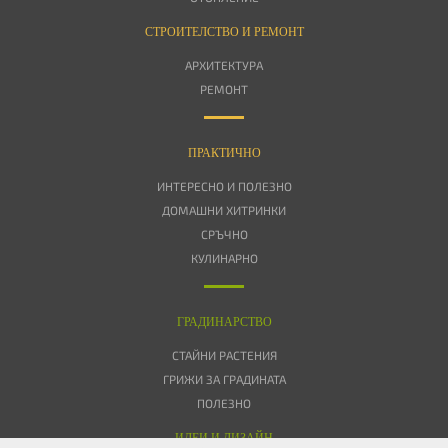
СТРОИТЕЛСТВО И РЕМОНТ
АРХИТЕКТУРА
РЕМОНТ
ПРАКТИЧНО
ИНТЕРЕСНО И ПОЛЕЗНО
ДОМАШНИ ХИТРИНКИ
СРЪЧНО
КУЛИНАРНО
ГРАДИНАРСТВО
СТАЙНИ РАСТЕНИЯ
ГРИЖИ ЗА ГРАДИНАТА
ПОЛЕЗНО
ИДЕИ И ДИЗАЙН