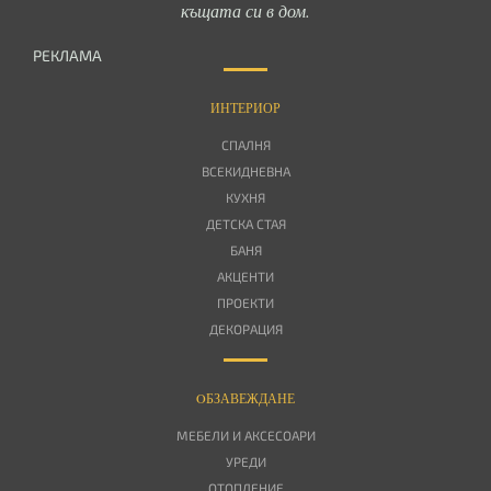
къщата си в дом.
РЕКЛАМА
ИНТЕРИОР
СПАЛНЯ
ВСЕКИДНЕВНА
КУХНЯ
ДЕТСКА СТАЯ
БАНЯ
АКЦЕНТИ
ПРОЕКТИ
ДЕКОРАЦИЯ
OБЗАВЕЖДАНЕ
МЕБЕЛИ И АКСЕСОАРИ
УРЕДИ
ОТОПЛЕНИЕ