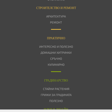
СТРОИТЕЛСТВО И РЕМОНТ
АРХИТЕКТУРА
РЕМОНТ
ПРАКТИЧНО
ИНТЕРЕСНО И ПОЛЕЗНО
ДОМАШНИ ХИТРИНКИ
СРЪЧНО
КУЛИНАРНО
ГРАДИНАРСТВО
СТАЙНИ РАСТЕНИЯ
ГРИЖИ ЗА ГРАДИНАТА
ПОЛЕЗНО
ИДЕИ И ДИЗАЙН