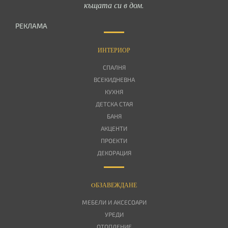
къщата си в дом.
РЕКЛАМА
ИНТЕРИОР
СПАЛНЯ
ВСЕКИДНЕВНА
КУХНЯ
ДЕТСКА СТАЯ
БАНЯ
АКЦЕНТИ
ПРОЕКТИ
ДЕКОРАЦИЯ
OБЗАВЕЖДАНЕ
МЕБЕЛИ И АКСЕСОАРИ
УРЕДИ
ОТОПЛЕНИЕ