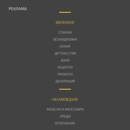
РЕКЛАМА
ИНТЕРИОР
СПАЛНЯ
ВСЕКИДНЕВНА
КУХНЯ
ДЕТСКА СТАЯ
БАНЯ
АКЦЕНТИ
ПРОЕКТИ
ДЕКОРАЦИЯ
OБЗАВЕЖДАНЕ
МЕБЕЛИ И АКСЕСОАРИ
УРЕДИ
ОТОПЛЕНИЕ